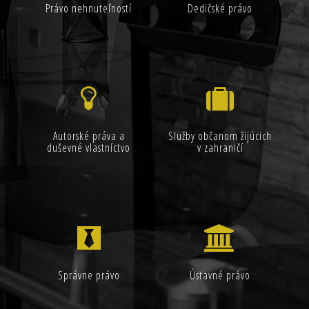
Právo nehnuteľností
Dedičské právo
Autorské práva a
Služby občanom žijúcich
duševné vlastníctvo
v zahraničí
Správne právo
Ústavné právo