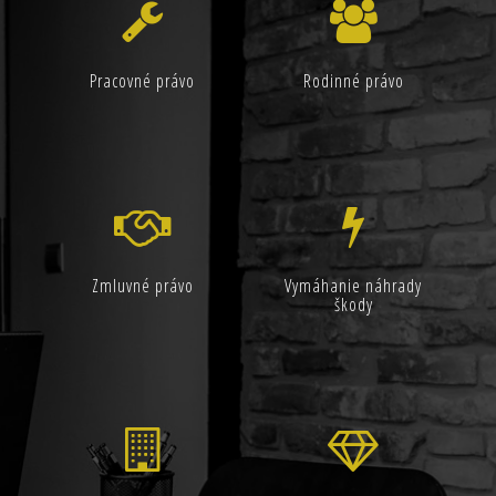
Pracovné právo
Rodinné právo
Zmluvné právo
Vymáhanie náhrady
škody