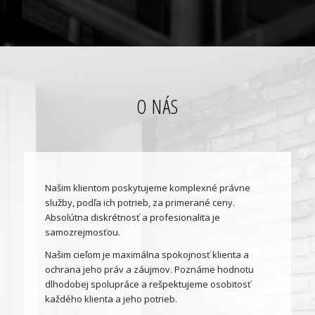
O NÁS
Našim klientom poskytujeme komplexné právne
služby, podľa ich potrieb, za primerané ceny.
Absolútna diskrétnosť a profesionalita je
samozrejmosťou.
Našim cieľom je maximálna spokojnosť klienta a
ochrana jeho práv a záujmov. Poznáme hodnotu
dlhodobej spolupráce a rešpektujeme osobitosť
každého klienta a jeho potrieb.