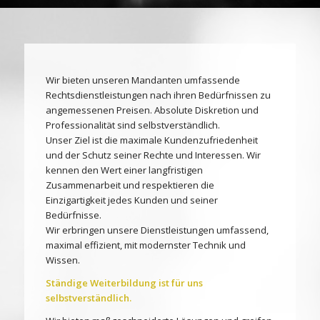
Wir bieten unseren Mandanten umfassende
Rechtsdienstleistungen nach ihren Bedürfnissen zu
angemessenen Preisen. Absolute Diskretion und
Professionalität sind selbstverständlich.
Unser Ziel ist die maximale Kundenzufriedenheit
und der Schutz seiner Rechte und Interessen. Wir
kennen den Wert einer langfristigen
Zusammenarbeit und respektieren die
Einzigartigkeit jedes Kunden und seiner
Bedürfnisse.
Wir erbringen unsere Dienstleistungen umfassend,
maximal effizient, mit modernster Technik und
Wissen.
Ständige Weiterbildung ist für uns
selbstverständlich.