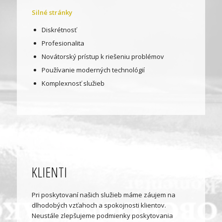
Silné stránky
Diskrétnosť
Profesionalita
Novátorský prístup k riešeniu problémov
Používanie moderných technológií
Komplexnosť služieb
KLIENTI
Pri poskytovaní našich služieb máme záujem na
dlhodobých vzťahoch a spokojnosti klientov.
Neustále zlepšujeme podmienky poskytovania